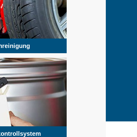
reinigung
ontrollsystem