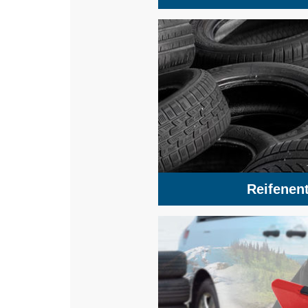
Reifenen