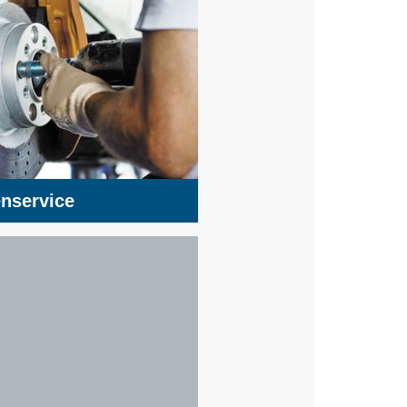
nservice