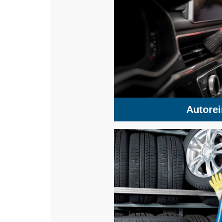
Autore