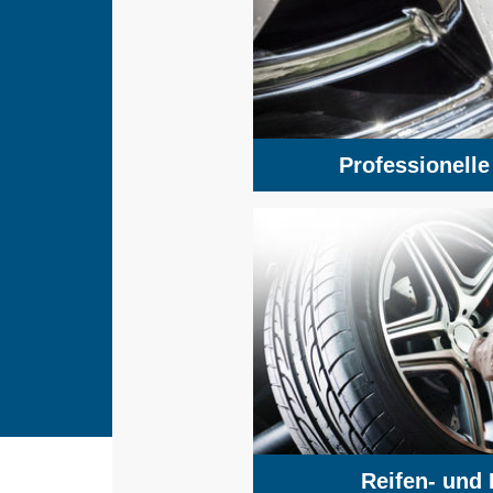
Professionell
Reifen- und