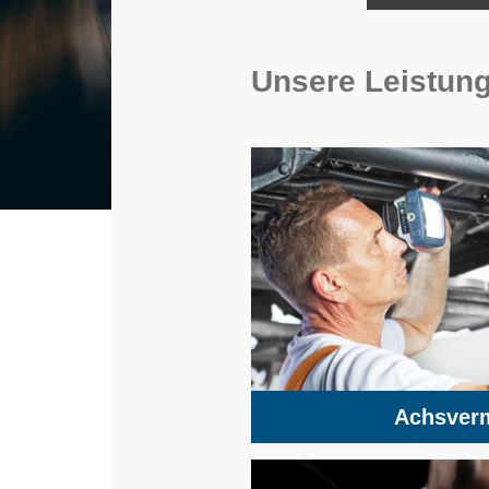
Unsere Leistung
Achsver