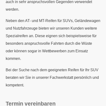
auch in sehr anspruchsvollen Gegenden verwendet
werden.
Neben den AT- und MT-Reifen für SUVs, Geländewagen
und Nutzfahrzeuge bieten wir unseren Kunden weitere
Spezialreifen an. Diese eignen sich beispielsweise für
besonders anspruchsvolle Fahrten durch die Wüste
oder können sogar in Wettbewerben zum Einsatz
kommen.
Bei der Suche nach dem geeigneten Reifen für Ihr SUV
beraten wir Sie in unserer Fachwerkstatt persönlich und
kompetent.
Termin vereinbaren