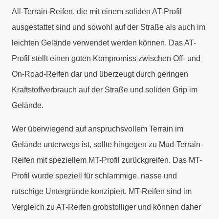
All-Terrain-Reifen, die mit einem soliden AT-Profil
ausgestattet sind und sowohl auf der Straße als auch im
leichten Gelände verwendet werden können. Das AT-
Profil stellt einen guten Kompromiss zwischen Off- und
On-Road-Reifen dar und überzeugt durch geringen
Kraftstoffverbrauch auf der Straße und soliden Grip im
Gelände.
Wer überwiegend auf anspruchsvollem Terrain im
Gelände unterwegs ist, sollte hingegen zu Mud-Terrain-
Reifen mit speziellem MT-Profil zurückgreifen. Das MT-
Profil wurde speziell für schlammige, nasse und
rutschige Untergründe konzipiert. MT-Reifen sind im
Vergleich zu AT-Reifen grobstolliger und können daher