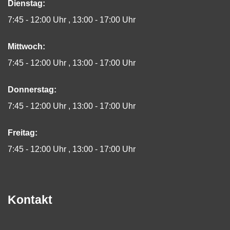
Dienstag:
7:45 - 12:00 Uhr
13:00 - 17:00 Uhr
Mittwoch:
7:45 - 12:00 Uhr
13:00 - 17:00 Uhr
Donnerstag:
7:45 - 12:00 Uhr
13:00 - 17:00 Uhr
Freitag:
7:45 - 12:00 Uhr
13:00 - 17:00 Uhr
Kontakt