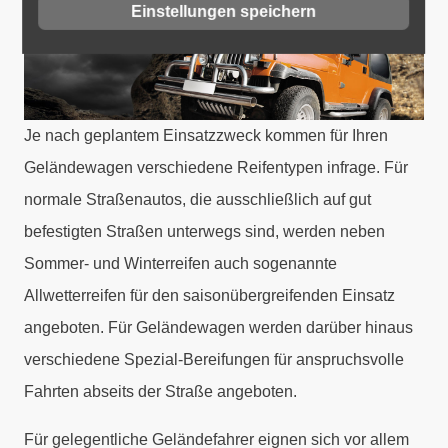
Einstellungen speichern
Je nach geplantem Einsatzzweck kommen für Ihren
Geländewagen verschiedene Reifentypen infrage. Für
normale Straßenautos, die ausschließlich auf gut
befestigten Straßen unterwegs sind, werden neben
Sommer- und Winterreifen auch sogenannte
Allwetterreifen für den saisonübergreifenden Einsatz
angeboten. Für Geländewagen werden darüber hinaus
verschiedene Spezial-Bereifungen für anspruchsvolle
Fahrten abseits der Straße angeboten.
Für gelegentliche Geländefahrer eignen sich vor allem