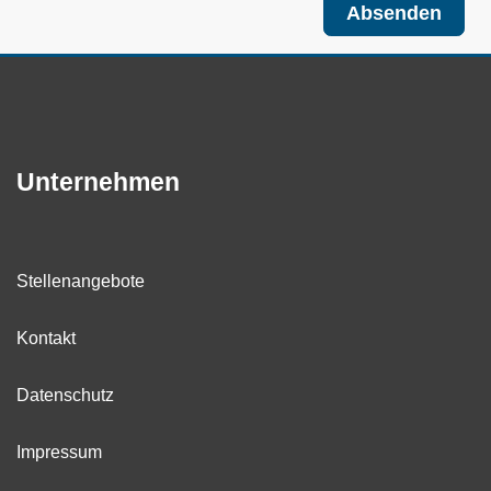
Absenden
Unternehmen
Stellenangebote
Kontakt
Datenschutz
Impressum