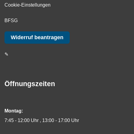
Cookie-Einstellungen
BFSG
Widerruf beantragen
✎
Öffnungszeiten
Montag:
7:45 - 12:00 Uhr
13:00 - 17:00 Uhr