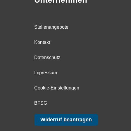
Stellenangebote
Kontakt
Datenschutz
Impressum
Cookie-Einstellungen
BFSG
Widerruf beantragen