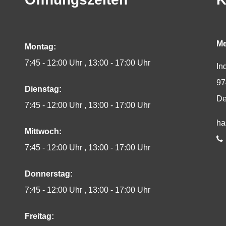
Me
Montag:
7:45 - 12:00 Uhr
13:00 - 17:00 Uhr
In
97
Dienstag:
De
7:45 - 12:00 Uhr
13:00 - 17:00 Uhr
E-
ha
Mittwoch:
Te
7:45 - 12:00 Uhr
13:00 - 17:00 Uhr
Donnerstag:
7:45 - 12:00 Uhr
13:00 - 17:00 Uhr
Freitag: