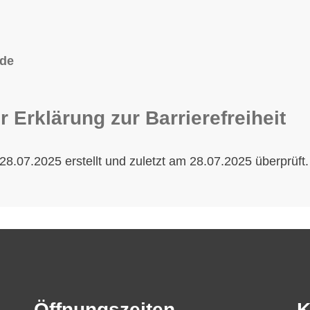
.de
r Erklärung zur Barrierefreiheit
8.07.2025 erstellt und zuletzt am 28.07.2025 überprüft.
Öffnungszeiten
K