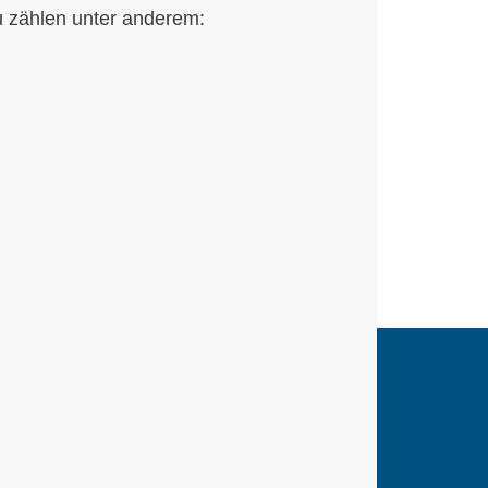
u zählen unter anderem: