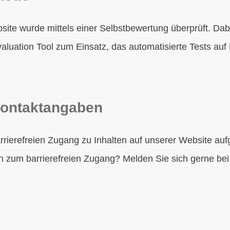
ebsite wurde mittels einer Selbstbewertung überprüft. D
aluation Tool zum Einsatz, das automatisierte Tests au
ontaktangaben
rierefreien Zugang zu Inhalten auf unserer Website auf
zum barrierefreien Zugang? Melden Sie sich gerne bei 