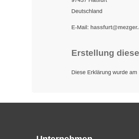
Deutschland
E-Mail:
hassfurt@mezger
Erstellung diese
Diese Erklärung wurde am 2
Unternehmen